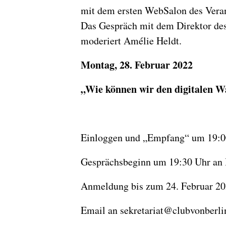
mit dem ersten WebSalon des Verans
Das Gespräch mit dem Direktor des 
moderiert Amélie Heldt.
Montag, 28. Februar 2022
„Wie können wir den digitalen Wa
Einloggen und „Empfang“ um 19:0
Gesprächsbeginn um 19:30 Uhr an 
Anmeldung bis zum 24. Februar 2
Email an sekretariat@clubvonberlin