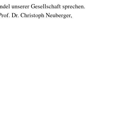
del unserer Gesellschaft sprechen.
Prof. Dr. Christoph Neuberger,