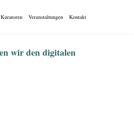
Kuratoren
Veranstaltungen
Kontakt
n wir den digitalen