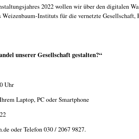
taltungsjahres 2022 wollen wir über den digitalen Wan
Weizenbaum-Instituts für die vernetzte Gesellschaft, 
ndel unserer Gesellschaft gestalten?“
0 Uhr
Ihrem Laptop, PC oder Smartphone
022
.de oder Telefon 030 / 2067 9827.