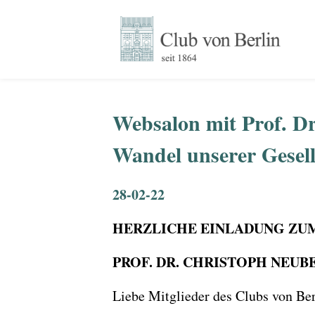
Websalon mit Prof. Dr
Wandel unserer Gesell
28-02-22
HERZLICHE EINLADUNG ZU
PROF. DR. CHRISTOPH NEUB
Liebe Mitglieder des Clubs von Berl