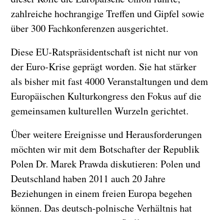
zahlreiche hochrangige Treffen und Gipfel sowie
über 300 Fachkonferenzen ausgerichtet.
Diese EU-Ratspräsidentschaft ist nicht nur von
der Euro-Krise geprägt worden. Sie hat stärker
als bisher mit fast 4000 Veranstaltungen und dem
Europäischen Kulturkongress den Fokus auf die
gemeinsamen kulturellen Wurzeln gerichtet.
Über weitere Ereignisse und Herausforderungen
möchten wir mit dem Botschafter der Republik
Polen Dr. Marek Prawda diskutieren: Polen und
Deutschland haben 2011 auch 20 Jahre
Beziehungen in einem freien Europa begehen
können. Das deutsch-polnische Verhältnis hat