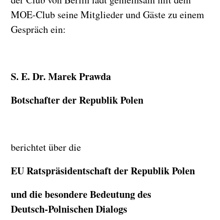
MOE-Club seine Mitglieder und Gäste zu einem
Gespräch ein:
S. E. Dr. Marek Prawda
Botschafter der Republik Polen
berichtet über die
EU Ratspräsidentschaft der Republik Polen
und die besondere Bedeutung des
Deutsch-Polnischen Dialogs