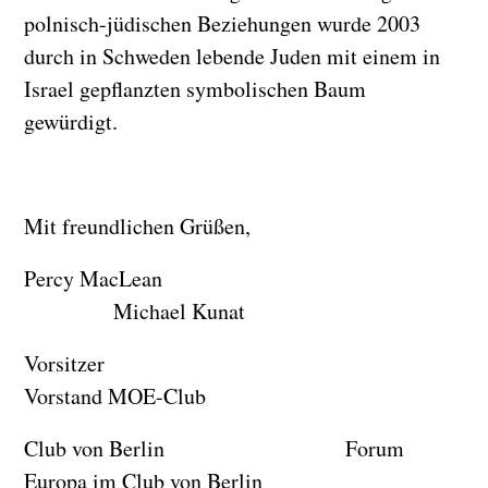
polnisch-jüdischen Beziehungen wurde 2003
durch in Schweden lebende Juden mit einem in
Israel gepflanzten symbolischen Baum
gewürdigt.
Mit freundlichen Grüßen,
Percy MacLean
Michael Kunat
Vorsitzer
Vorstand MOE-Club
Club von Berlin Forum
Europa im Club von Berlin