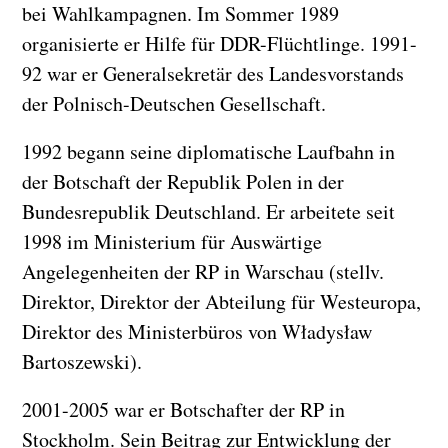
bei Wahlkampagnen. Im Sommer 1989
organisierte er Hilfe für DDR-Flüchtlinge. 1991-
92 war er Generalsekretär des Landesvorstands
der Polnisch-Deutschen Gesellschaft.
1992 begann seine diplomatische Laufbahn in
der Botschaft der Republik Polen in der
Bundesrepublik Deutschland. Er arbeitete seit
1998 im Ministerium für Auswärtige
Angelegenheiten der RP in Warschau (stellv.
Direktor, Direktor der Abteilung für Westeuropa,
Direktor des Ministerbüros von Władysław
Bartoszewski).
2001-2005 war er Botschafter der RP in
Stockholm. Sein Beitrag zur Entwicklung der