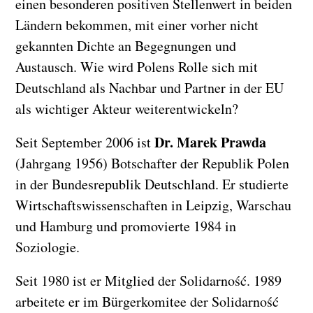
einen besonderen positiven Stellenwert in beiden
Ländern bekommen, mit einer vorher nicht
gekannten Dichte an Begegnungen und
Austausch. Wie wird Polens Rolle sich mit
Deutschland als Nachbar und Partner in der EU
als wichtiger Akteur weiterentwickeln?
Dr. Marek Prawda
Seit September 2006 ist
(Jahrgang 1956) Botschafter der Republik Polen
in der Bundesrepublik Deutschland. Er studierte
Wirtschaftswissenschaften in Leipzig, Warschau
und Hamburg und promovierte 1984 in
Soziologie.
Seit 1980 ist er Mitglied der Solidarność. 1989
arbeitete er im Bürgerkomitee der Solidarność