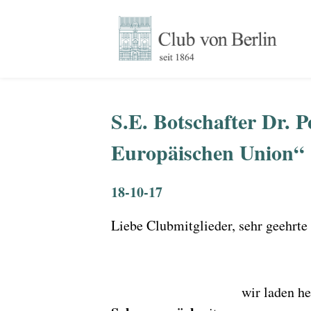
S.E. Botschafter Dr. 
Europäischen Union“
18-10-17
Liebe Clubmitglieder, sehr geehrte
wir laden he