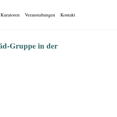
Kuratoren
Veranstaltungen
Kontakt
rád-Gruppe in der