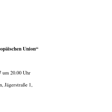
ropäischen Union“
7 um 20.00 Uhr
, Jägerstraße 1,