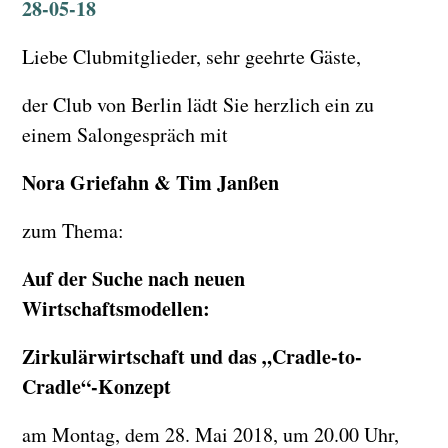
28-05-18
Liebe Clubmitglieder, sehr geehrte Gäste,
der Club von Berlin lädt Sie herzlich ein zu
einem Salongespräch mit
Nora Griefahn & Tim Janßen
zum Thema:
Auf der Suche nach neuen
Wirtschaftsmodellen:
Zirkulärwirtschaft und das „Cradle-to-
Cradle“-Konzept
am Montag, dem 28. Mai 2018, um 20.00 Uhr,