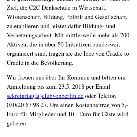
Ziel, die C2C Denkschule in Wirtschaft,
Wissenschaft, Bildung, Politik und Gesellschaft,
zu etablieren und leistet dafür Bildung- und
Vernetzungsarbeit. Mit mittlerweile mehr als 700
Aktiven, die in über 50 Initiativen bundesweit
organisiert sind, tragen sie die Idee von Cradle to
Cradle in die Bevölkerung.
Wir freuen uns über Ihr Kommen und bitten um
Anmeldung bis zum 23.5. 2018 per Email
sekretariat(at)clubvonberlin.de
oder Telefon
030/20 67 98 27. Um einen Kostenbeitrag von 5,-
Euro für Mitglieder und 10,- Euro für Gäste wird
gebeten.