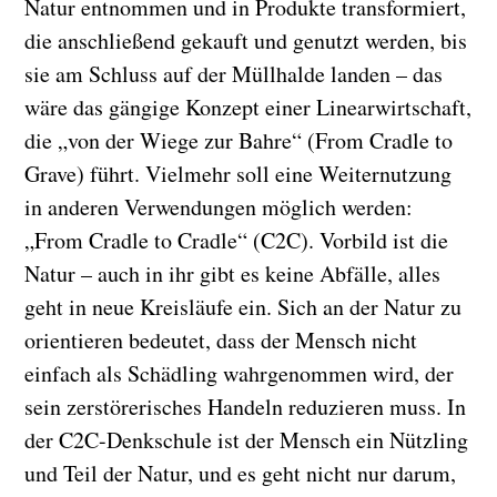
Natur entnommen und in Produkte transformiert,
die anschließend gekauft und genutzt werden, bis
sie am Schluss auf der Müllhalde landen – das
wäre das gängige Konzept einer Linearwirtschaft,
die „von der Wiege zur Bahre“ (From Cradle to
Grave) führt. Vielmehr soll eine Weiternutzung
in anderen Verwendungen möglich werden:
„From Cradle to Cradle“ (C2C). Vorbild ist die
Natur – auch in ihr gibt es keine Abfälle, alles
geht in neue Kreisläufe ein. Sich an der Natur zu
orientieren bedeutet, dass der Mensch nicht
einfach als Schädling wahrgenommen wird, der
sein zerstörerisches Handeln reduzieren muss. In
der C2C-Denkschule ist der Mensch ein Nützling
und Teil der Natur, und es geht nicht nur darum,