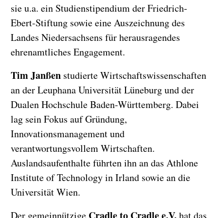
sie u.a. ein Studienstipendium der Friedrich-
Ebert-Stiftung sowie eine Auszeichnung des
Landes Niedersachsens für herausragendes
ehrenamtliches Engagement.
Tim Janßen
studierte Wirtschaftswissenschaften
an der Leuphana Universität Lüneburg und der
Dualen Hochschule Baden-Württemberg. Dabei
lag sein Fokus auf Gründung,
Innovationsmanagement und
verantwortungsvollem Wirtschaften.
Auslandsaufenthalte führten ihn an das Athlone
Institute of Technology in Irland sowie an die
Universität Wien.
Cradle to Cradle e.V.
Der gemeinnützige
hat das