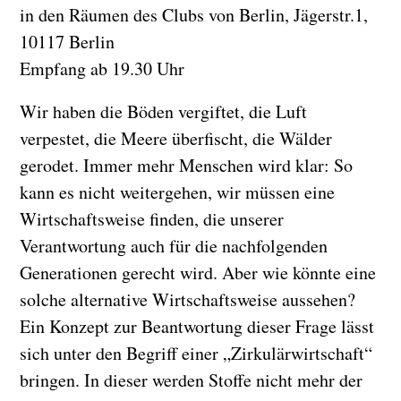
in den Räumen des Clubs von Berlin, Jägerstr.1,
10117 Berlin
Empfang ab 19.30 Uhr
Wir haben die Böden vergiftet, die Luft
verpestet, die Meere überfischt, die Wälder
gerodet. Immer mehr Menschen wird klar: So
kann es nicht weitergehen, wir müssen eine
Wirtschaftsweise finden, die unserer
Verantwortung auch für die nachfolgenden
Generationen gerecht wird. Aber wie könnte eine
solche alternative Wirtschaftsweise aussehen?
Ein Konzept zur Beantwortung dieser Frage lässt
sich unter den Begriff einer „Zirkulärwirtschaft“
bringen. In dieser werden Stoffe nicht mehr der