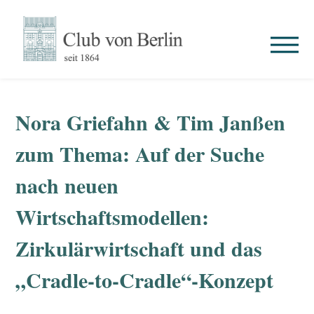
Nora Griefahn & Tim Janßen
zum Thema: Auf der Suche
nach neuen
Wirtschaftsmodellen:
Zirkulärwirtschaft und das
„Cradle-to-Cradle“-Konzept