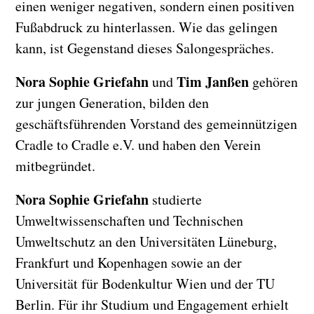
einen weniger negativen, sondern einen positiven
Fußabdruck zu hinterlassen. Wie das gelingen
kann, ist Gegenstand dieses Salongespräches.
Nora Sophie Griefahn
Tim Janßen
und
gehören
zur jungen Generation, bilden den
geschäftsführenden Vorstand des gemeinnützigen
Cradle to Cradle e.V. und haben den Verein
mitbegründet.
Nora Sophie Griefahn
studierte
Umweltwissenschaften und Technischen
Umweltschutz an den Universitäten Lüneburg,
Frankfurt und Kopenhagen sowie an der
Universität für Bodenkultur Wien und der TU
Berlin. Für ihr Studium und Engagement erhielt