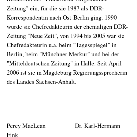
Zeitung" ein, für die sie 1987 als DDR-
Korrespondentin nach Ost-Berlin ging. 1990
wurde sie Chefredakteurin der ehemaligen DDR-
Zeitung "Neue Zeit", von 1994 bis 2005 war sie
Chefredakteurin u.a. beim "Tagesspiegel" in
Berlin, beim "Münchner Merkur" und bei der
"Mitteldeutschen Zeitung" in Halle. Seit April
2006 ist sie in Magdeburg Regierungssprecherin
des Landes Sachsen-Anhalt.
Percy MacLean Dr. Karl-Hermann
Fink