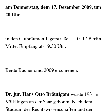
am Donnerstag, dem 17. Dezember 2009, um
20 Uhr
in den Clubräumen Jägerstraße 1, 10117 Berlin-
Mitte, Empfang ab 19.30 Uhr.
Beide Bücher sind 2009 erschienen.
Dr. jur. Hans Otto Bräutigam
wurde 1931 in
Völklingen an der Saar geboren. Nach dem
Studium der Rechtswissenschaften und der