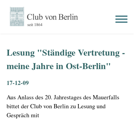
Lesung "Ständige Vertretung -
meine Jahre in Ost-Berlin"
17-12-09
Aus Anlass des 20. Jahrestages des Mauerfalls
bittet der Club von Berlin zu Lesung und
Gespräch mit