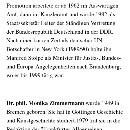
Promotion arbeitete er ab 1962 im Auswärtigen
Amt, dann im Kanzleramt und wurde 1982 als
Staatssekretär Leiter der Ständigen Vertretung
der Bundesrepublik Deutschland in der DDR.
Nach einer kurzen Zeit als deutscher UN-
Botschafter in New York (1989/90) holte ihn
Manfred Stolpe als Minister für Justiz-, Bundes-
und Europa-Angelegenheiten nach Brandenburg,
wo er bis 1999 tätig war.
Dr. phil. Monika Zimmermann
wurde 1949 in
Bremen geboren. Sie hat in Göttingen Geschichte
und Kunstgeschichte studiert.1979 trat sie in die
Redaktion der "Frankfurter Allgemeinen