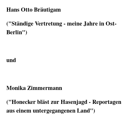
Hans Otto Bräutigam
("Ständige Vertretung - meine Jahre in Ost-
Berlin")
und
Monika Zimmermann
("Honecker bläst zur Hasenjagd - Reportagen
aus einem untergegangenen Land")