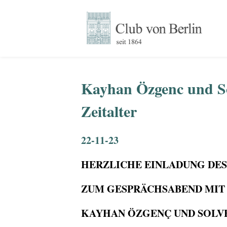
Kayhan Özgenc und Sol
Zeitalter
22-11-23
HERZLICHE EINLADUNG DES
ZUM GESPRÄCHSABEND MIT
KAYHAN ÖZGENÇ UND SOLV