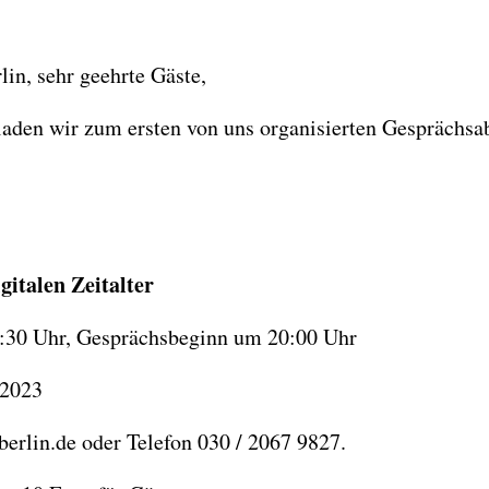
in, sehr geehrte Gäste,
laden wir zum ersten von uns organisierten Gesprächsa
gitalen Zeitalter
9:30 Uhr, Gesprächsbeginn um 20:00 Uhr
 2023
erlin.de oder Telefon 030 / 2067 9827.