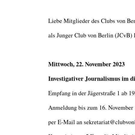
Liebe Mitglieder des Clubs von Berl
als Junger Club von Berlin (JCvB) 
Mittwoch, 22. November 2023
Investigativer Journalismus im di
Empfang in der Jägerstraße 1 ab 1
Anmeldung bis zum 16. November
per E-Mail an sekretariat@clubvonb