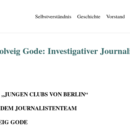
Selbstverständnis
Geschichte
Vorstand
veig Gode: Investigativer Journal
 „JUNGEN CLUBS VON BERLIN“
 DEM JOURNALISTENTEAM
EIG GODE