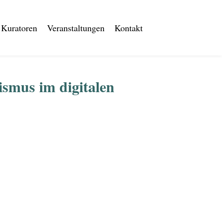
Kuratoren
Veranstaltungen
Kontakt
ismus im digitalen