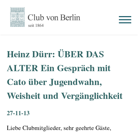
Heinz Dürr: ÜBER DAS
ALTER Ein Gespräch mit
Cato über Jugendwahn,
Weisheit und Vergänglichkeit
27-11-13
Liebe Clubmitglieder, sehr geehrte Gäste,