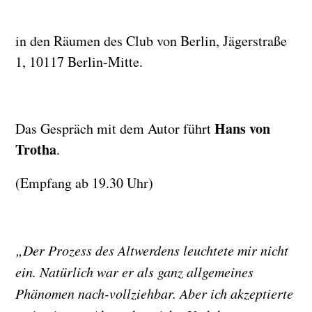
in den Räumen des Club von Berlin, Jägerstraße
1, 10117 Berlin-Mitte.
Hans von
Das Gespräch mit dem Autor führt
Trotha
.
(Empfang ab 19.30 Uhr)
„Der Prozess des Altwerdens leuchtete mir nicht
ein. Natürlich war er als ganz allgemeines
Phänomen nach-vollziehbar. Aber ich akzeptierte