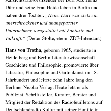
Dürr und seine Frau Heide leben in Berlin und
haben drei Töchter.
„Heinz Dürr war stets ein
unerschrockener und
unangepasster
Unternehmer, ausgestattet mit Fantasie und
Tatkraft.“
(Dieter Stolte, ehem. ZDF-Intendant)
Hans von Trotha
, geboren 1965, studierte in
Heidelberg und Berlin Literaturwissenschaft,
Geschichte und Philosophie, promovierte über
Literatur, Philosophie und Gartenkunst im 18.
Jahrhundert und leitete zehn Jahre lang den
Berliner Nicolai Verlag. Heute lebt er als
Publizist, Schriftsteller, Kurator, Berater und
Mitglied der Redaktion des Radiofeuilletons auf
Deutschlandradio Kultur mit seiner Familie in