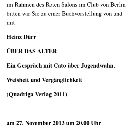
im Rahmen des Roten Salons im Club von Berlin
bitten wir Sie zu einer Buchvorstellung von und
mit
Heinz Dürr
ÜBER DAS ALTER
Ein Gespräch mit Cato über Jugendwahn,
Weisheit und Vergänglichkeit
(Quadriga Verlag 2011)
am 27. November 2013 um 20.00 Uhr