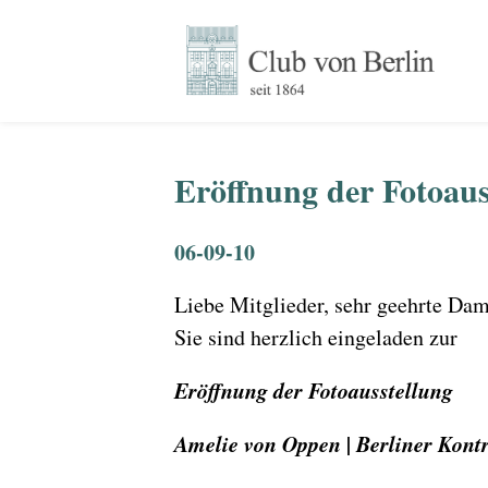
Eröffnung der Fotoaus
06-09-10
Liebe Mitglieder, sehr geehrte Da
Sie sind herzlich eingeladen zur
Eröffnung der Fotoausstellung
Amelie von Oppen | Berliner Kont