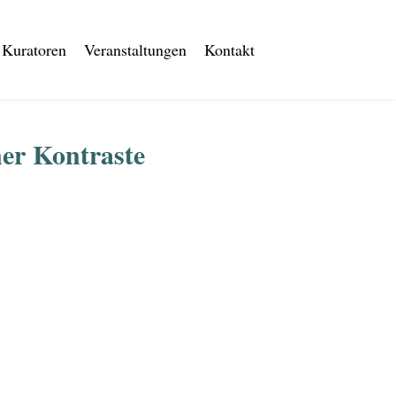
Kuratoren
Veranstaltungen
Kontakt
ner Kontraste