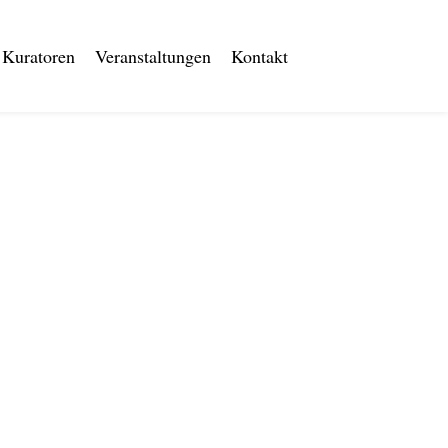
Kuratoren
Veranstaltungen
Kontakt