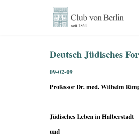
Deutsch Jüdisches Fo
09-02-09
Professor Dr. med. Wilhelm Rim
Jüdisches Leben in Halberstadt
und