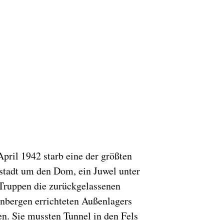
pril 1942 starb eine der größten
stadt um den Dom, ein Juwel unter
 Truppen die zurückgelassenen
nbergen errichteten Außenlagers
n. Sie mussten Tunnel in den Fels