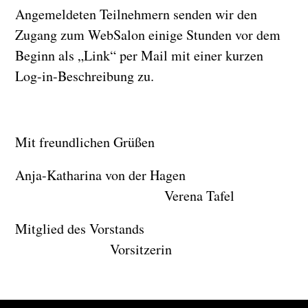
Angemeldeten Teilnehmern senden wir den
Zugang zum WebSalon einige Stunden vor dem
Beginn als „Link“ per Mail mit einer kurzen
Log-in-Beschreibung zu.
Mit freundlichen Grüßen
Anja-Katharina von der Hagen
Verena Tafel
Mitglied des Vorstands
Vorsitzerin