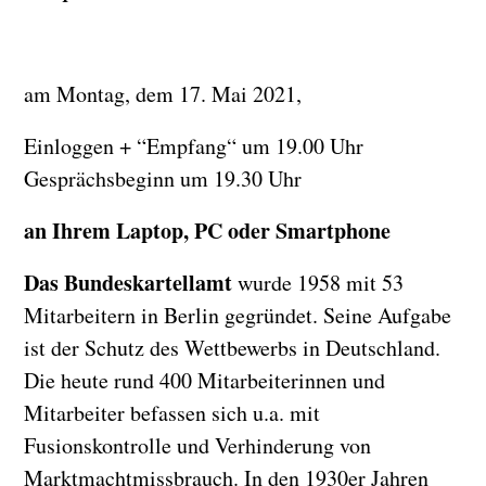
am Montag, dem 17. Mai 2021,
Einloggen + “Empfang“ um 19.00 Uhr
Gesprächsbeginn um 19.30 Uhr
an Ihrem Laptop, PC oder Smartphone
Das
Bundeskartellamt
wurde 1958 mit 53
Mitarbeitern in Berlin gegründet. Seine Aufgabe
ist der Schutz des Wettbewerbs in Deutschland.
Die heute rund 400 Mitarbeiterinnen und
Mitarbeiter befassen sich u.a. mit
Fusionskontrolle und Verhinderung von
Marktmachtmissbrauch. In den 1930er Jahren