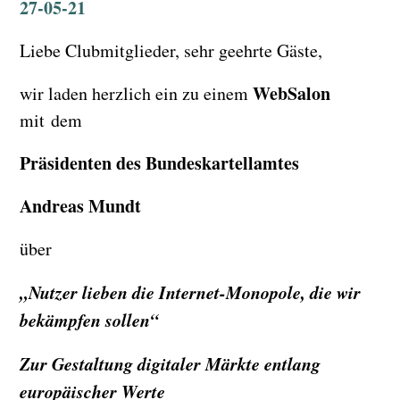
27-05-21
Liebe Clubmitglieder, sehr geehrte Gäste,
WebSalon
wir laden herzlich ein zu einem
mit dem
Präsidenten des Bundeskartellamtes
Andreas Mundt
über
„Nutzer lieben die Internet-Monopole, die wir
bekämpfen sollen“
Zur Gestaltung digitaler Märkte entlang
europäischer Werte