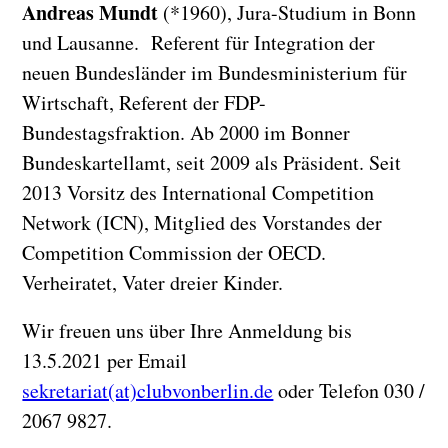
Andreas Mundt
(*1960), Jura-Studium in Bonn
und Lausanne. Referent für Integration der
neuen Bundesländer im Bundesministerium für
Wirtschaft, Referent der FDP-
Bundestagsfraktion. Ab 2000 im Bonner
Bundeskartellamt, seit 2009 als Präsident. Seit
2013 Vorsitz des International Competition
Network (ICN), Mitglied des Vorstandes der
Competition Commission der OECD.
Verheiratet, Vater dreier Kinder.
Wir freuen uns über Ihre Anmeldung bis
13.5.2021 per Email
sekretariat(at)clubvonberlin.de
oder Telefon 030 /
2067 9827.