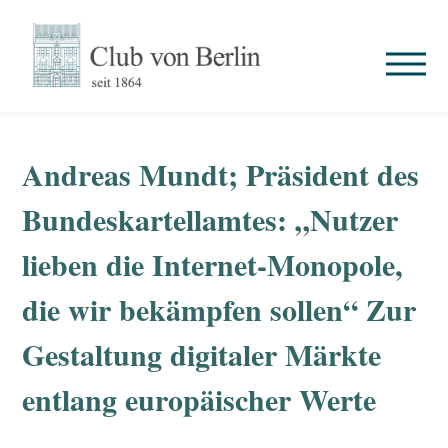
Andreas Mundt; Präsident des
Bundeskartellamtes: „Nutzer
lieben die Internet-Monopole,
die wir bekämpfen sollen“ Zur
Gestaltung digitaler Märkte
entlang europäischer Werte