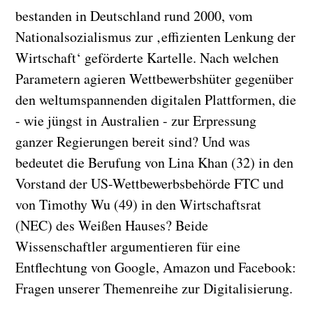
bestanden in Deutschland rund 2000, vom
Nationalsozialismus zur ‚effizienten Lenkung der
Wirtschaft‘ geförderte Kartelle. Nach welchen
Parametern agieren Wettbewerbshüter gegenüber
den weltumspannenden digitalen Plattformen, die
- wie jüngst in Australien - zur Erpressung
ganzer Regierungen bereit sind? Und was
bedeutet die Berufung von Lina Khan (32) in den
Vorstand der US-Wettbewerbsbehörde FTC und
von Timothy Wu (49) in den Wirtschaftsrat
(NEC) des Weißen Hauses? Beide
Wissenschaftler argumentieren für eine
Entflechtung von Google, Amazon und Facebook:
Fragen unserer Themenreihe zur Digitalisierung.